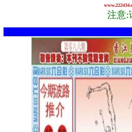
www.222434.
注意