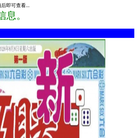
即可查看...
信息。