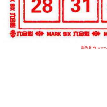
版权所有:www